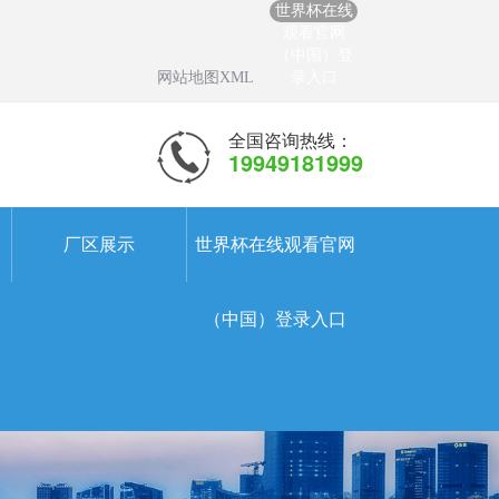
世界杯在线
观看官网
（中国）登
网站地图XML
录入口
全国咨询热线：
19949181999
厂区展示
世界杯在线观看官网
（中国）登录入口