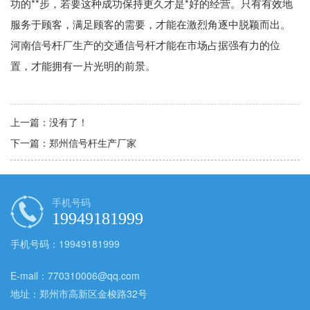
功的**步，若要这种成功保持更久才是*好的经营。只有有效地
服务于顾客，满足顾客的需要，才能在激烈角逐中脱颖而出。
河南信号杆厂生产的交通信号杆才能在市场占据强有力的位
置，才能拥有一片光明的前景。
上一篇：
没有了！
下一篇：
郑州信号杆生产厂家
手机号码
19949181999
手机号码：19949181999
E-mail：770310006@qq.com
地址：郑州市高新区金梭路32号