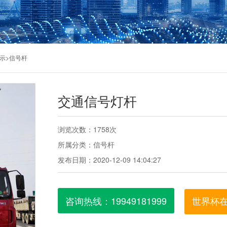
>
示
信号杆
交通信号灯杆
浏览次数：1758次
所属分类：信号杆
发布日期：2020-12-09 14:04:27
咨询热线：19949181999
世界杯