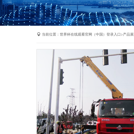
当前位置：
>
世界杯在线观看官网（中国）登录入口
产品展