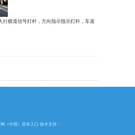
人行横道信号灯杆，方向指示指示灯杆，车道
网（中国）登录入口 技术支持：