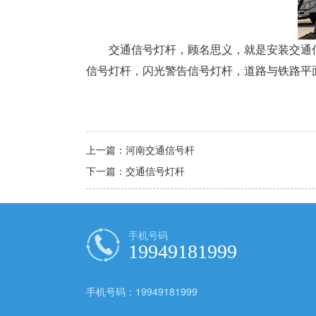
交通信号灯杆，顾名思义，就是安装交通
信号灯杆，闪光警告信号灯杆，道路与铁路平
上一篇：
河南交通信号杆
下一篇：
交通信号灯杆
手机号码
19949181999
手机号码：19949181999