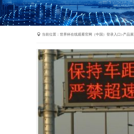
当前位置：
>
世界杯在线观看官网（中国）登录入口
产品展