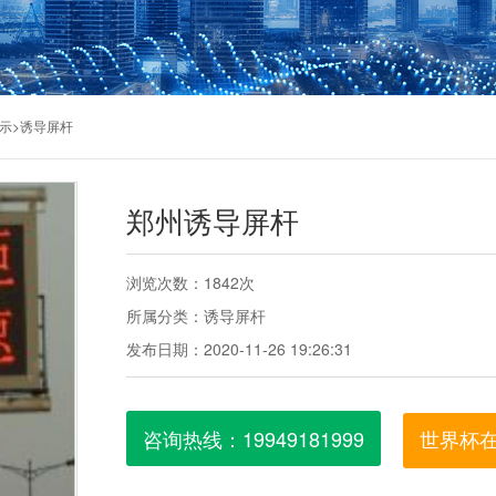
>
示
诱导屏杆
郑州诱导屏杆
浏览次数：1842次
所属分类：诱导屏杆
发布日期：2020-11-26 19:26:31
咨询热线：19949181999
世界杯