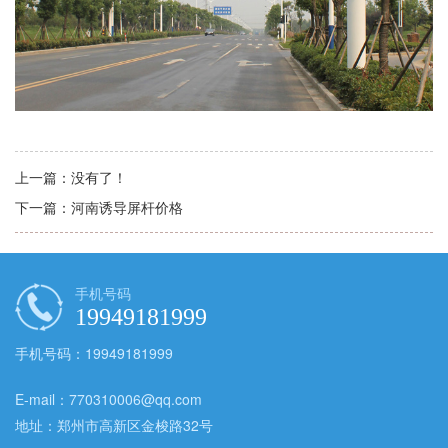
上一篇：
没有了！
下一篇：
河南诱导屏杆价格
手机号码
19949181999
手机号码：19949181999
E-mail：770310006@qq.com
地址：郑州市高新区金梭路32号